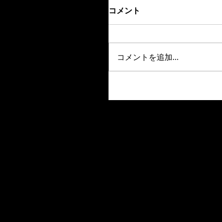
コメント
コメントを追加…