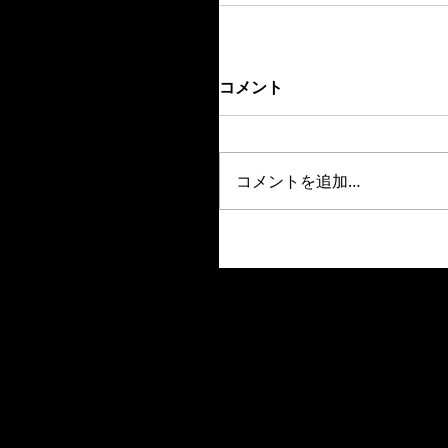
コメント
コメントを追加…