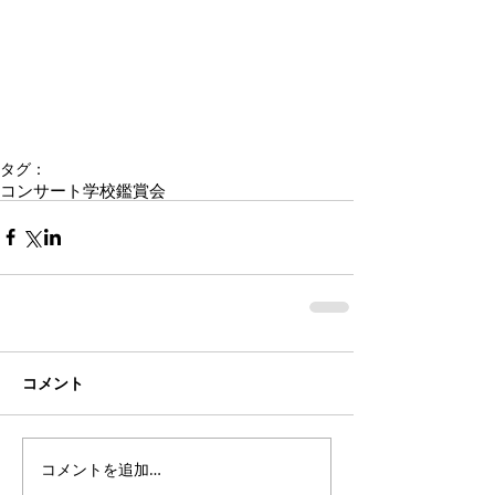
タグ：
コンサート
学校鑑賞会
コメント
コメントを追加…