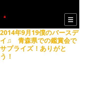
2014年9月19僕のバースデ
イ♫ 青森県での鑑賞会で
サプライズ！ありがと
う！