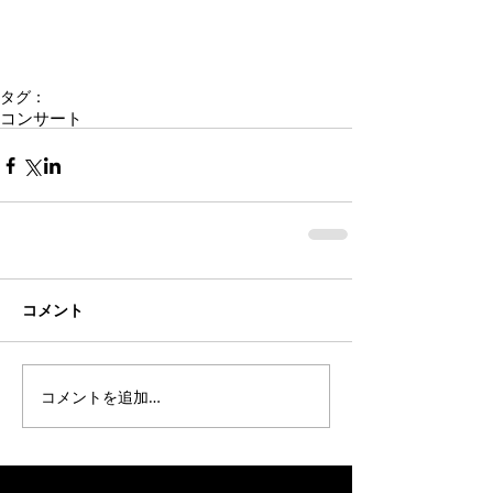
タグ：
コンサート
コメント
コメントを追加…
オススメの投稿