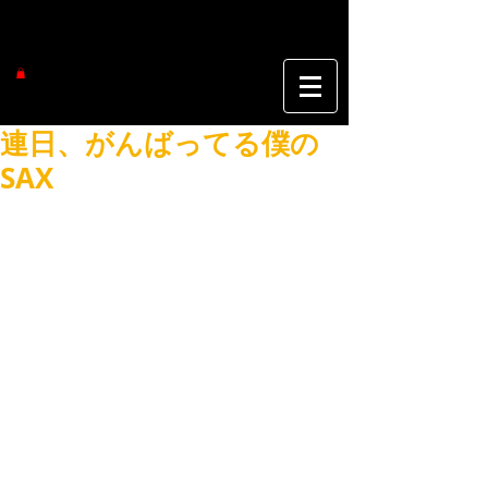
連日、がんばってる僕の
SAX