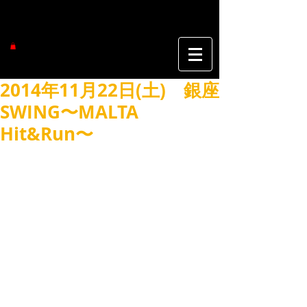
2014年11月22日(土) 銀座
SWING〜MALTA
Hit&Run〜