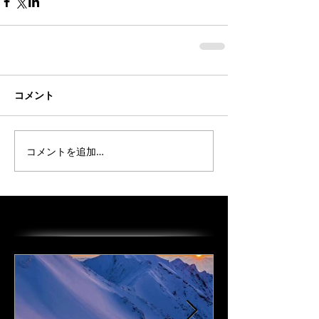
コメント
コメントを追加…
オススメの投稿