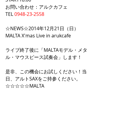
お問い合わせ：アルクカフェ 
TEL 
0948-23-2558
☆NEWS☆2014年12月21日（日）
MALTA X'mas Live in arukcafe
ライブ終了後に「MALTAモデル・メタ
ル・マウスピース試奏会」します！
是非、この機会にお試しください！当
日、アルトSAXをご持参ください。
☆☆☆☆☆MALTA 