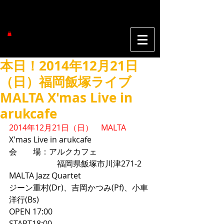
本日！2014年12月21日
（日）福岡飯塚ライブ
MALTA X'mas Live in
arukcafe
2014年12月21日（日）　MALTA
X'mas Live in arukcafe 
会　　場：アルクカフェ 
　　　　　　福岡県飯塚市川津271-2 
MALTA Jazz Quartet 
ジーン重村(Dr)、吉岡かつみ(Pf)、小車
洋行(Bs) 
OPEN 17:00 
START18:00 