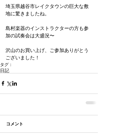
埼玉県越谷市レイクタウンの巨大な敷
地に驚きましたね。
島村楽器のインストラクターの方も参
加の試奏会は大盛況〜
沢山のお買い上げ、ご参加ありがとう
ございました！
タグ：
日記
コメント