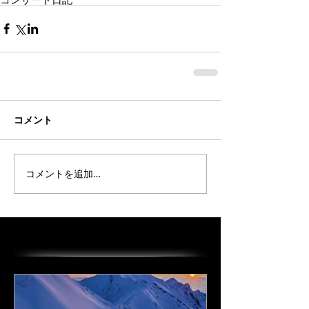
コメント
コメントを追加…
オススメの投稿