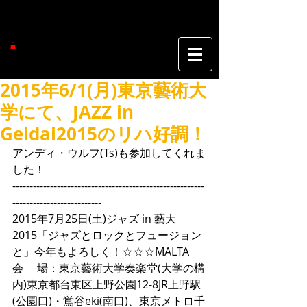
2015年6/1(月)東京藝術大
学にて、JAZZ in
Geidai2015のリハ好調！
アンディ・ウルフ(Ts)も参加してくれま
した！ 
--------------------------------------------------------
-------------------------- 
2015年7月25日(土)ジャズ in 藝大
2015「ジャズとロックとフュージョン
と」今年もよろしく！☆☆☆MALTA 
会　 場：東京藝術大学奏楽堂(大学の構
内)東京都台東区上野公園12-8JR上野駅
(公園口)・鴬谷eki(南口)、東京メトロ千