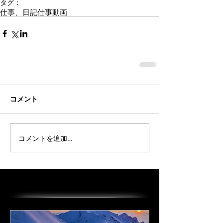
タグ：
仕事、日記
仕事
動画
コメント
コメントを追加…
オススメの投稿