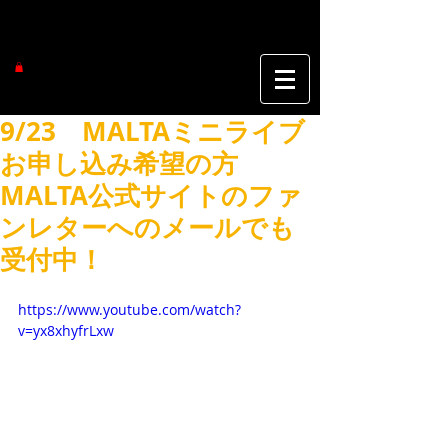
9/23 MALTAミニライブ
お申し込み希望の方
MALTA公式サイトのファ
ンレターへのメールでも
受付中！
https://www.youtube.com/watch?
v=yx8xhyfrLxw