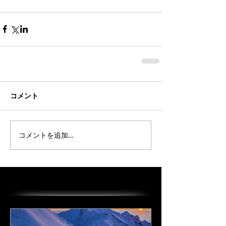
コメント
コメントを追加…
オススメの投稿