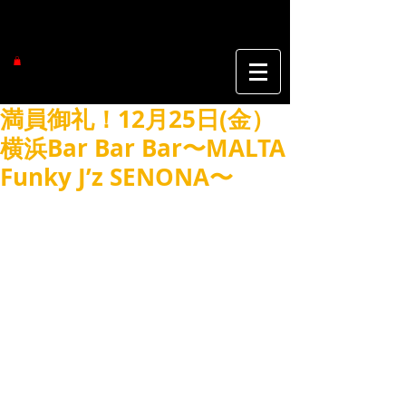
満員御礼！12月25日(金）
横浜Bar Bar Bar〜MALTA
Funky J’z SENONA〜