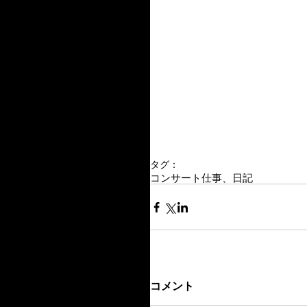
タグ：
コンサート
仕事、日記
コメント