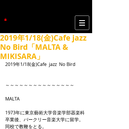
2019年1/18(金)Cafe jazz
No Bird「MALTA &
MIKISARA」
2019年1/18(金)Cafe  jazz  No Bird
～～～～～～～～～～～～～～～
MALTA
1973年に東京藝術大学音楽学部器楽科
卒業後、バークリー音楽大学に留学。
同校で教鞭をとる。