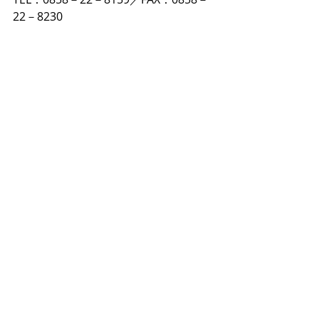
22－8230