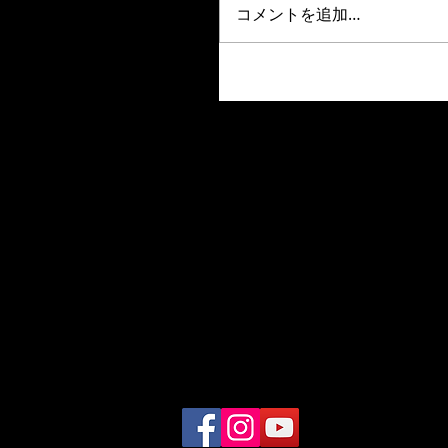
コメントを追加…