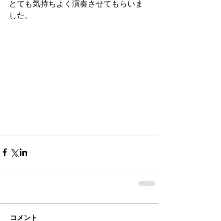
とても気持ちよく演奏させてもらいま
した。
コメント