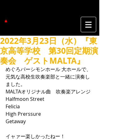
2022年3月23日（水）『東
京高等学校 第30回定期演
奏会 ゲストMALTA』
めぐろパーシモンホール 大ホールで、
元気な高校生吹奏楽部と一緒に演奏し
ました。
MALTAオリジナル曲　吹奏楽アレンジ
Halfmoon Street
Felicia
High Prerssure
Getaway
イャァー楽しかったねー！