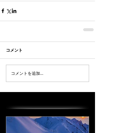
コメント
コメントを追加…
オススメの投稿