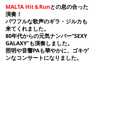
MALTA Hit＆Run
との息の合った
演奏！
パワフルな歌声のギラ・ジルカも
来てくれました。
80年代からの元気ナンバー“SEXY 
GALAXY”も演奏しました。
照明や音響PAも華やかに、ゴキゲ
ンなコンサートになりました。