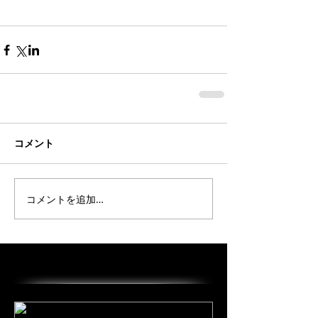
コメント
コメントを追加…
オススメの投稿