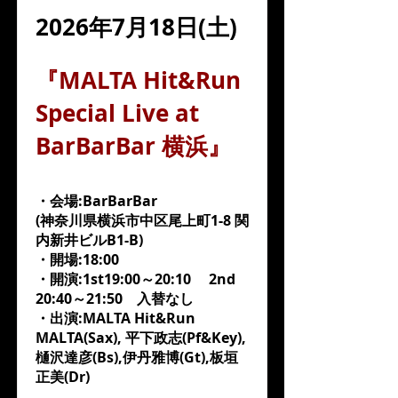
2026年7月18日(土)
『MALTA Hit&Run
Special Live at
BarBarBar 横浜』
・会場:BarBarBar
(神奈川県横浜市中区尾上町1-8 関
内新井ビルB1-B)
・開場:18:00
・開演:1st19:00～20:10 2nd
20:40～21:50 入替なし
・出演:MALTA Hit&Run
MALTA(Sax), 平下政志(Pf&Key),
樋沢達彦(Bs),伊丹雅博(Gt),板垣
正美(Dr)