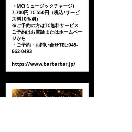
・MC(ミュージックチャージ)
7,700円 TC 550円（税込/サービ
ス料10％別）
※ご予約の方はTC無料サービス
ご予約はお電話またはホームペー
ジから
・ご予約・お問い合せTEL:
045-
662-0493
https://www.barbarbar.jp/