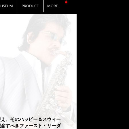
USEUM
PRODUCE
MORE
迎え、そのハッピー＆スウィー
記念すべきファースト・リーダ