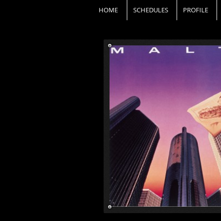
HOME
SCHEDULES
PROFILE