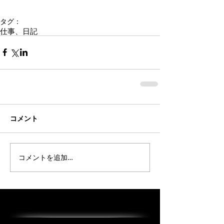
タグ：
仕事、日記
コメント
コメントを追加…
オススメの投稿