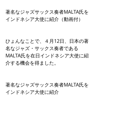
著名なジャズサックス奏者MALTA氏を
インドネシア大使に紹介（動画付）
ひょんなことで、４月12日、日本の著
名なジャズ・サックス奏者である
MALTA氏を在日インドネシア大使に紹
介する機会を得ました。
著名なジャズサックス奏者MALTA氏を
インドネシア大使に紹介