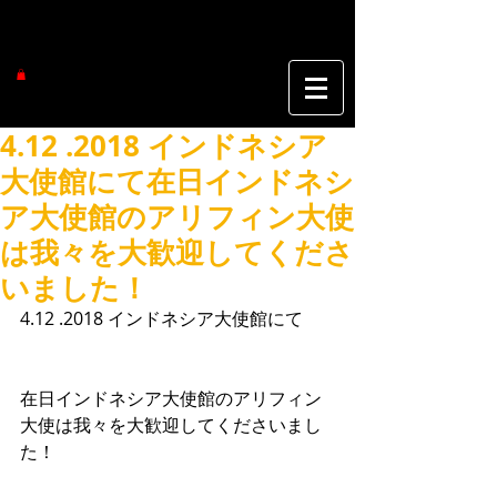
4.12 .2018 インドネシア
大使館にて在日インドネシ
ア大使館のアリフィン大使
は我々を大歓迎してくださ
いました！
4.12 .2018 インドネシア大使館にて
在日インドネシア大使館のアリフィン
大使は我々を大歓迎してくださいまし
た！