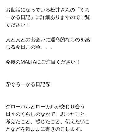
お世話になっている松井さんの「ぐろ
ーかる日記」に詳細ありますのでご覧
ください！
人と人との出会いに運命的なものを感
じる今日この頃。。。
今後のMALTAにご注目ください！
🌎ぐろーかる日記🌎
グローバルとローカルが交じり合う
日々のくらしのなかで、思ったこと、
考えたこと、感じたこと、伝えたいこ
となどを気ままに書きのこします。